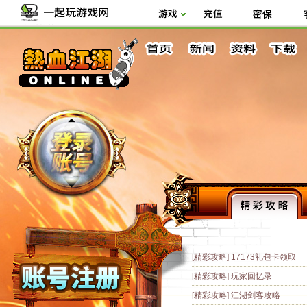
[精彩攻略]
17173礼包卡领取
[精彩攻略]
玩家回忆录
[精彩攻略]
江湖剑客攻略