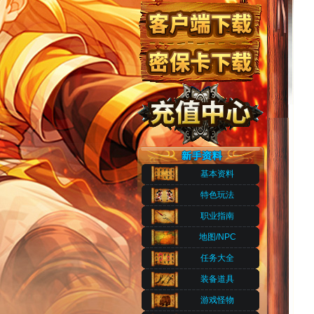
基本资料
特色玩法
职业指南
地图/NPC
任务大全
装备道具
游戏怪物