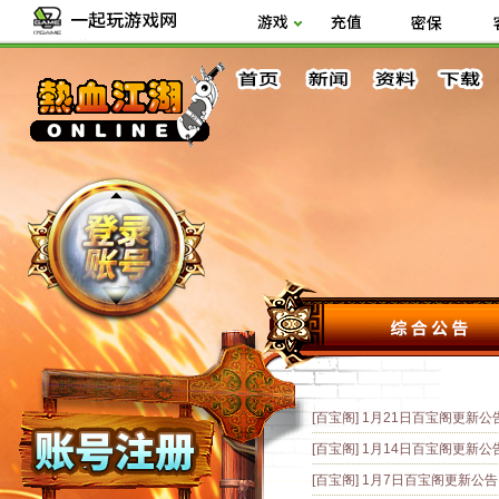
[百宝阁]
1月21日百宝阁更新公
[百宝阁]
1月14日百宝阁更新公
[百宝阁]
1月7日百宝阁更新公告