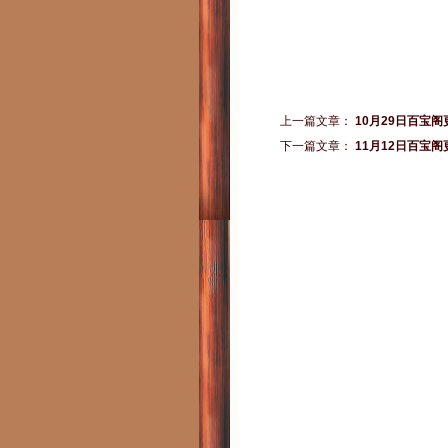
上一篇文章：
10月29日百宝
下一篇文章：
11月12日百宝