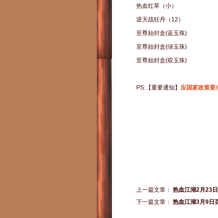
热血红草（小）
逆天战狂丹（12）
至尊始封盒(蓝玉珠)
至尊始封盒(绿玉珠)
至尊始封盒(双玉珠)
PS:【重要通知】
应国家政策要
上一篇文章：
热血江湖2月23
下一篇文章：
热血江湖3月9日