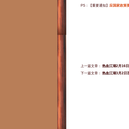
PS：【重要通知】
应国家政策
上一篇文章：
热血江湖2月16
下一篇文章：
热血江湖3月2日