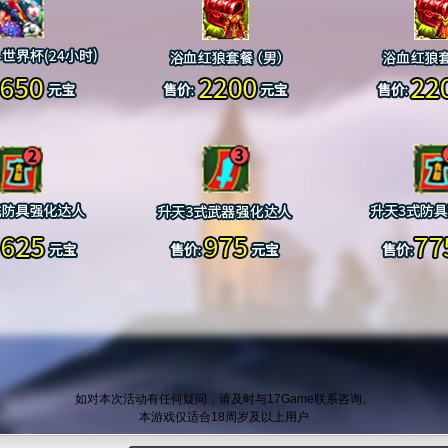
如对本次活动有任何疑问，请及时与17Game联系咨询。
本游戏仅适合18周岁及以上用户