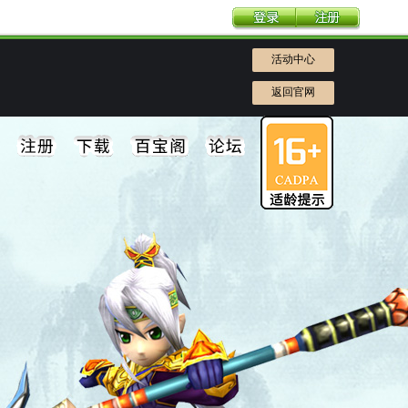
活动中心
返回官网