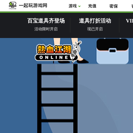
百宝道具齐登场
道具打折活动
V
活动限时开启
现已开启