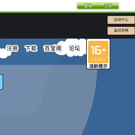
活动中心
返回官网