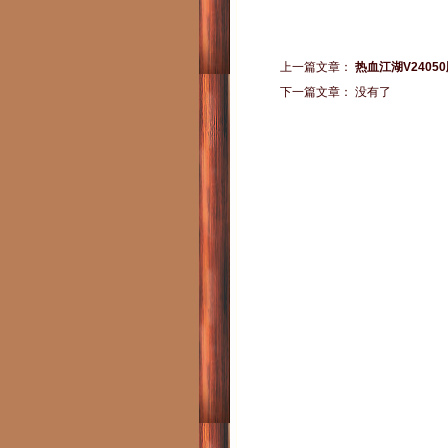
上一篇文章：
热血江湖V240
下一篇文章： 没有了