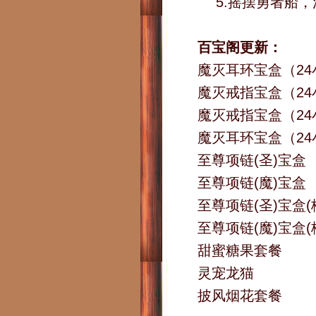
5.摇摆勇者船
百宝阁更新：
魔灭耳环宝盒（2
魔灭戒指宝盒（2
魔灭戒指宝盒（24
魔灭耳环宝盒（24
至尊项链(圣)宝盒
至尊项链(魔)宝盒
至尊项链(圣)宝盒(
至尊项链(魔)宝盒(
甜蜜糖果套餐
灵宠龙猫
披风烟花套餐