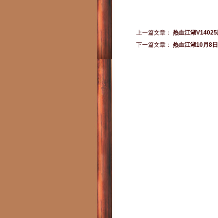
上一篇文章：
热血江湖V140
下一篇文章：
热血江湖10月8