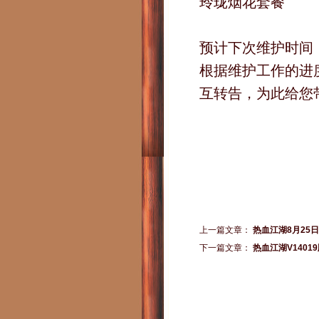
玲珑烟花套餐
预计下次维护时间：2
根据维护工作的进
互转告，为此给您
上一篇文章：
热血江湖8月25
下一篇文章：
热血江湖V140