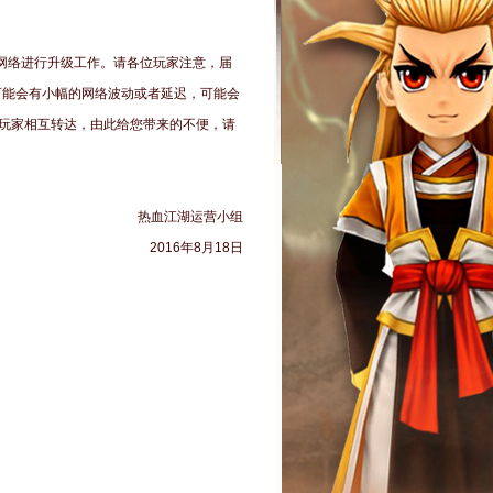
机房网络进行升级工作。请各位玩家注意，届
可能会有小幅的网络波动或者延迟，可能会
玩家相互转达，由此给您带来的不便，请
热血江湖运营小组
2016年8月18日