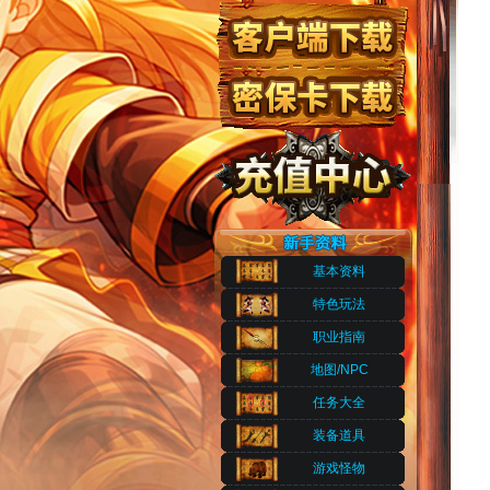
基本资料
特色玩法
职业指南
地图/NPC
任务大全
装备道具
游戏怪物