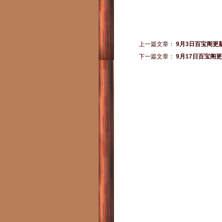
上一篇文章：
9月3日百宝阁更
下一篇文章：
9月17日百宝阁